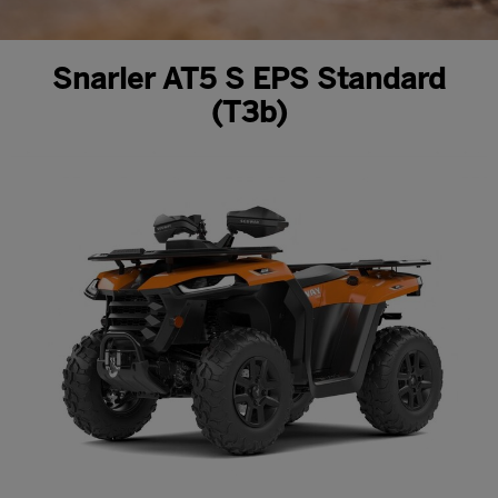
Snarler AT5 S EPS Standard
(T3b)