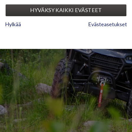
HYVÄKSY KAIKKI EVÄSTEET
Hylkää
Evästeasetukset