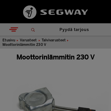
Pyydä tarjous
Etusivu
Varusteet
Talvivarusteet
Moottorinlämmitin 230 V
Moottorinlämmitin 230 V